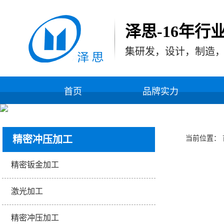
泽思-16年行
集研发，设计，制造
首页
品牌实力
精密冲压加工
当前位置：
精密钣金加工
激光加工
精密冲压加工