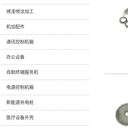
烤漆喷涂加工
机加配件
通讯控制机箱
办公设备
自助终端服务机
电源控制机箱
新能源充电桩
医疗设备外壳