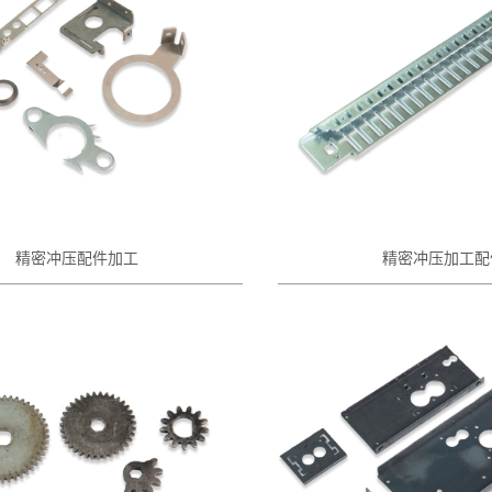
精密冲压配件加工
精密冲压加工配