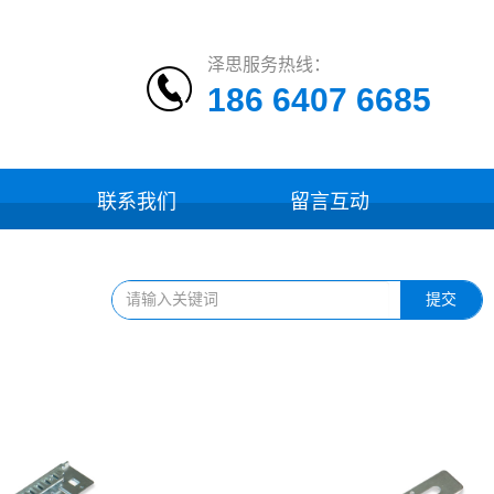
泽思服务热线：
186 6407 6685
联系我们
留言互动
提交