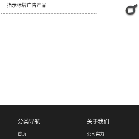
指示标牌广告产品
分类导航
关于我们
首页
公司实力