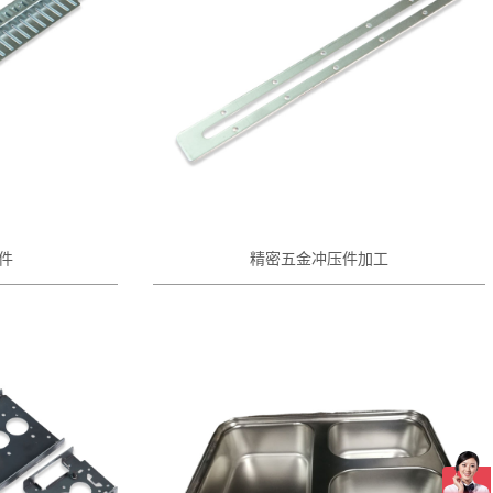
件
精密五金冲压件加工