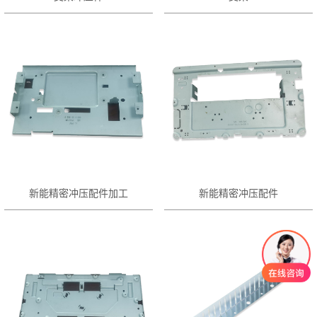
新能精密冲压配件加工
新能精密冲压配件