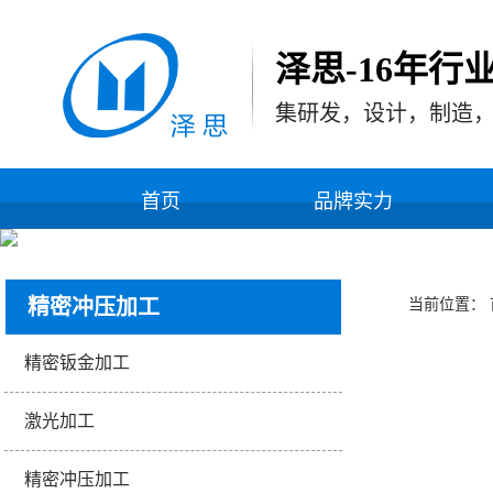
泽思-16年行
集研发，设计，制造
首页
品牌实力
精密冲压加工
当前位置：
精密钣金加工
激光加工
精密冲压加工