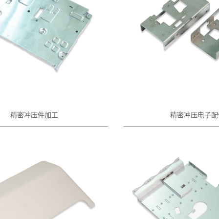
精密冲压件加工
精密冲压电子配