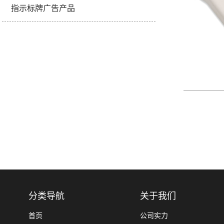
指示标牌广告产品
分类导航
关于我们
首页
公司实力