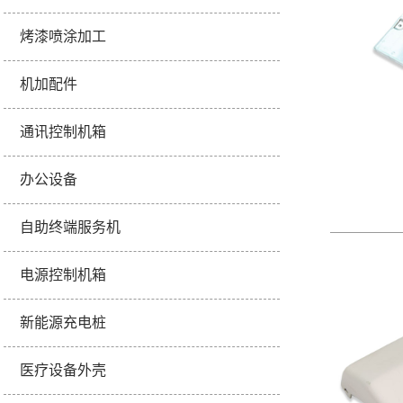
烤漆喷涂加工
机加配件
通讯控制机箱
办公设备
自助终端服务机
电源控制机箱
新能源充电桩
医疗设备外壳