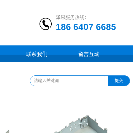
泽思服务热线：
186 6407 6685
联系我们
留言互动
提交