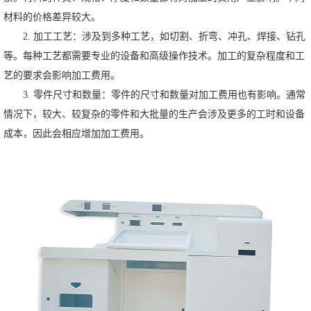
材料的价格差异较大。
2. 加工工艺：涉及到多种工艺，如切割、折弯、冲孔、焊接、钻孔
等。每种工艺都需要专业的设备和高级操作技术。加工的复杂程度和工
艺的要求会影响加工费用。
3. 零件尺寸和数量：零件的尺寸和数量对加工费用也有影响。通常
情况下，较大、较复杂的零件和大批量的生产会涉及更多的工时和设备
成本，因此会相应增加加工费用。