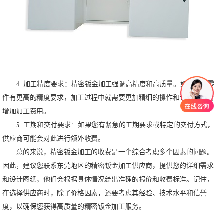
4. 加工精度要求：精密钣金加工强调高精度和高质量。如果您的零
件有更高的精度要求，加工过程中就需要更加精细的操作和调试，这会
增加加工费用。
5. 工期和交付要求：如果您有紧急的工期要求或特定的交付方式，
供应商可能会对此进行额外收费。
总的来说，精密钣金加工的收费是一个综合考虑多个因素的问题。
因此，建议您联系东莞地区的精密钣金加工供应商，提供您的详细需求
和设计图纸，他们会根据具体情况给出准确的报价和收费标准。记住，
在选择供应商时，除了价格因素，还要考虑其经验、技术水平和信誉
度，以确保您获得高质量的精密钣金加工服务。