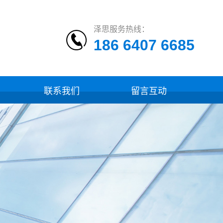
泽思服务热线：
186 6407 6685
联系我们
留言互动