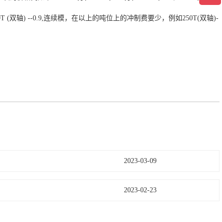
轴)--0.60,250T (双轴) --0.9,连续模，在以上的吨位上的冲制费要少，例如250T(双轴)-
2023-03-09
2023-02-23