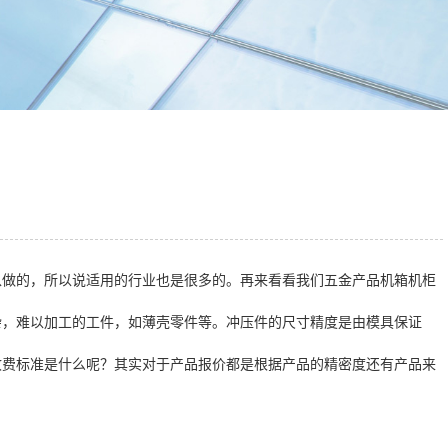
以做的，所以说适用的行业也是很多的。再来看看我们五金产品机箱机柜
杂，难以加工的工件，如薄壳零件等。冲压件的尺寸精度是由模具保证
收费标准是什么呢？其实对于产品报价都是根据产品的精密度还有产品来