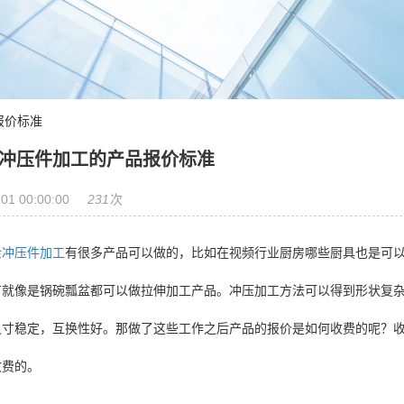
报价标准
冲压件加工的产品报价标准
231
01 00:00:00
次
金冲压件加工
有很多产品可以做的，比如在视频行业厨房哪些厨具也是可
有就像是锅碗瓢盆都可以做拉伸加工产品。冲压加工方法可以得到形状复
尺寸稳定，互换性好。那做了这些工作之后产品的报价是如何收费的呢？
收费的。