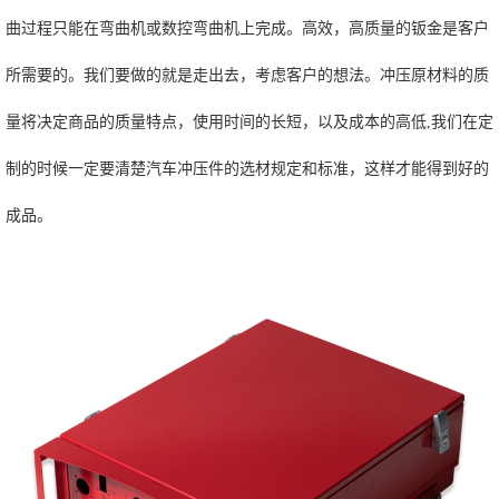
曲过程只能在弯曲机或数控弯曲机上完成。高效，高质量的钣金是客户
所需要的。我们要做的就是走出去，考虑客户的想法。冲压原材料的质
量将决定商品的质量特点，使用时间的长短，以及成本的高低,我们在定
制的时候一定要清楚汽车冲压件的选材规定和标准，这样才能得到好的
成品。