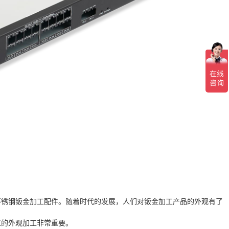
不锈钢钣金加工配件。随着时代的发展，人们对钣金加工产品的外观有了
工的外观加工非常重要。