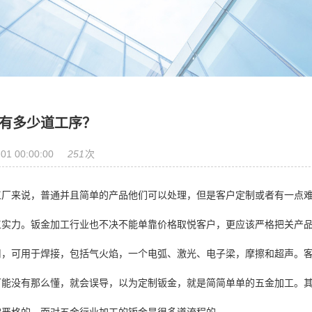
有多少道工序？
251
01 00:00:00
次
工厂来说，普通并且简单的产品他们可以处理，但是客户定制或者有一点
工实力。钣金加工行业也不决不能单靠价格取悦客户，更应该严格把关产
用，可用于焊接，包括气火焰，一个电弧、激光、电子梁，摩擦和超声。
可能没有那么懂，就会误导，以为定制钣金，就是简简单单的五金加工。