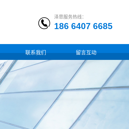
泽思服务热线：
186 6407 6685
联系我们
留言互动