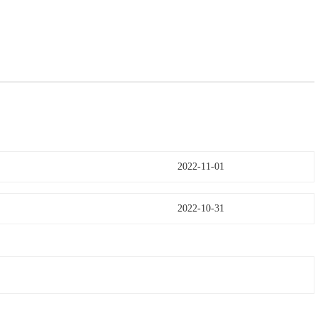
2022-11-01
2022-10-31