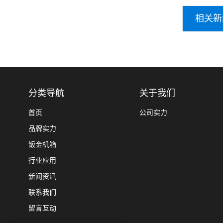
相关新
分类导航
关于我们
首页
公司实力
品牌实力
钣金机箱
行业应用
新闻资讯
联系我们
留言互动