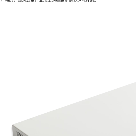
常严格的，面对五金行业加工的钣金是很多道流程的。