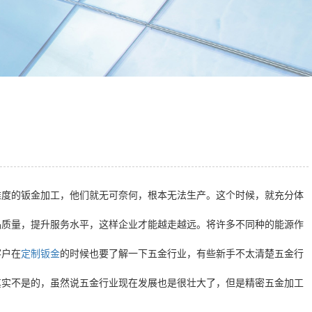
难度的钣金加工，他们就无可奈何，根本无法生产。这个时候，就充分体
品质量，提升服务水平，这样企业才能越走越远。将许多不同种的能源作
客户在
定制钣金
的时候也要了解一下五金行业，有些新手不太清楚五金行
其实不是的，虽然说五金行业现在发展也是很壮大了，但是精密五金加工